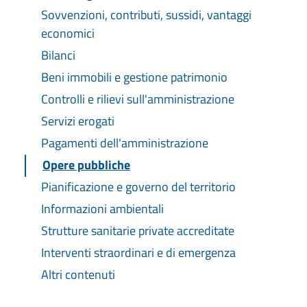
Sovvenzioni, contributi, sussidi, vantaggi
economici
Bilanci
Beni immobili e gestione patrimonio
Controlli e rilievi sull'amministrazione
Servizi erogati
Pagamenti dell'amministrazione
Opere pubbliche
Pianificazione e governo del territorio
Informazioni ambientali
Strutture sanitarie private accreditate
Interventi straordinari e di emergenza
Altri contenuti