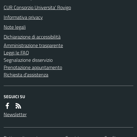
CUR Consorzio Universita' Rovigo
Informativa privacy
Note legali
Dichiarazione di accessibilità
Amministrazione trasparente
Leggi le FAQ
Segnalazione disservizio
Prenotazione appuntamento
Richiesta d'assistenza
SEGUICI SU
Newsletter