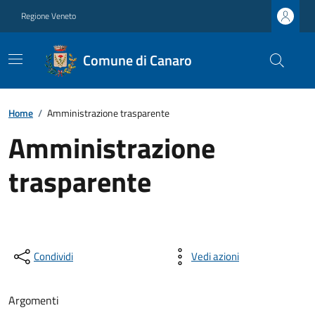
Regione Veneto
Comune di Canaro
Home
/
Amministrazione trasparente
Amministrazione
trasparente
Condividi
Vedi azioni
Argomenti