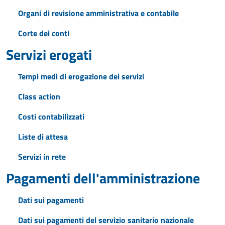
Organi di revisione amministrativa e contabile
Corte dei conti
Servizi erogati
Tempi medi di erogazione dei servizi
Class action
Costi contabilizzati
Liste di attesa
Servizi in rete
Pagamenti dell'amministrazione
Dati sui pagamenti
Dati sui pagamenti del servizio sanitario nazionale