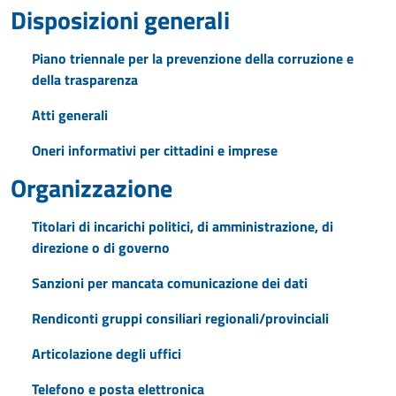
Disposizioni generali
Piano triennale per la prevenzione della corruzione e
della trasparenza
Atti generali
Oneri informativi per cittadini e imprese
Organizzazione
Titolari di incarichi politici, di amministrazione, di
direzione o di governo
Sanzioni per mancata comunicazione dei dati
Rendiconti gruppi consiliari regionali/provinciali
Articolazione degli uffici
Telefono e posta elettronica