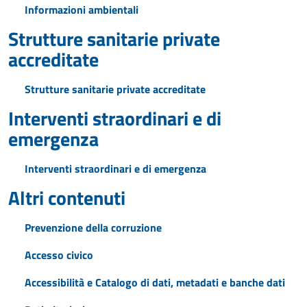
Informazioni ambientali
Strutture sanitarie private
accreditate
Strutture sanitarie private accreditate
Interventi straordinari e di
emergenza
Interventi straordinari e di emergenza
Altri contenuti
Prevenzione della corruzione
Accesso civico
Accessibilità e Catalogo di dati, metadati e banche dati