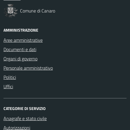
Comune di Canaro
AMMINISTRAZIONE
Aree amministrative
Documenti e dati
Organi di governo
Personale amministrativo
Politici
Uffici
CATEGORIE DI SERVIZIO
Anagrafe e stato civile
Autorizzazioni