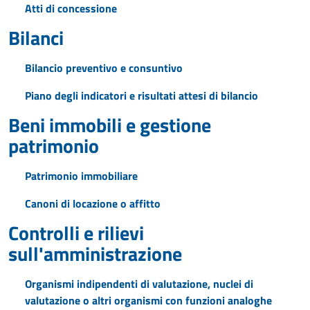
Atti di concessione
Bilanci
Bilancio preventivo e consuntivo
Piano degli indicatori e risultati attesi di bilancio
Beni immobili e gestione
patrimonio
Patrimonio immobiliare
Canoni di locazione o affitto
Controlli e rilievi
sull'amministrazione
Organismi indipendenti di valutazione, nuclei di
valutazione o altri organismi con funzioni analoghe