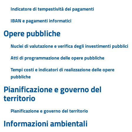
Indicatore di tempestività dei pagamenti
IBAN e pagamenti informatici
Opere pubbliche
Nuclei di valutazione e verifica degli investimenti pubblici
Atti di programmazione delle opere pubbliche
Tempi costi e indicatori di realizzazione delle opere
pubbliche
Pianificazione e governo del
territorio
Pianificazione e governo del territorio
Informazioni ambientali