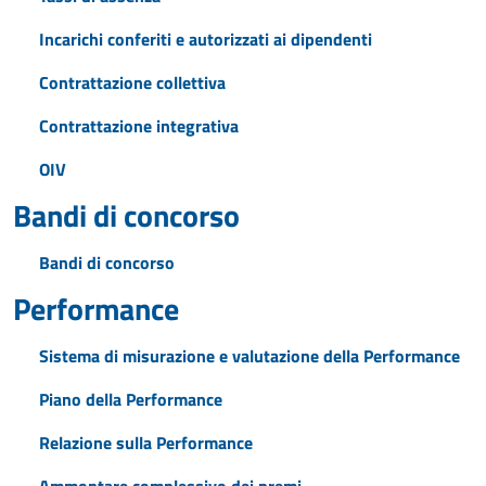
Incarichi conferiti e autorizzati ai dipendenti
Contrattazione collettiva
Contrattazione integrativa
OIV
Bandi di concorso
Bandi di concorso
Performance
Sistema di misurazione e valutazione della Performance
Piano della Performance
Relazione sulla Performance