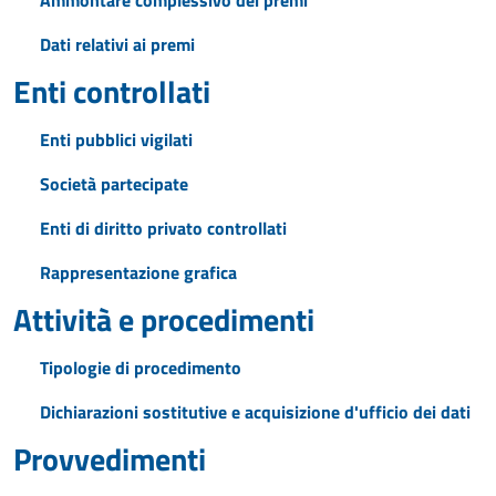
Ammontare complessivo dei premi
Dati relativi ai premi
Enti controllati
Enti pubblici vigilati
Società partecipate
Enti di diritto privato controllati
Rappresentazione grafica
Attività e procedimenti
Tipologie di procedimento
Dichiarazioni sostitutive e acquisizione d'ufficio dei dati
Provvedimenti