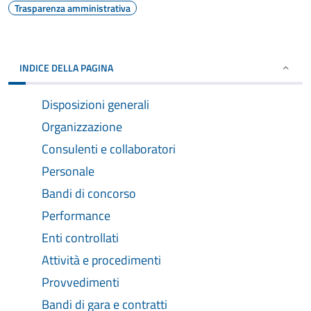
Trasparenza amministrativa
INDICE DELLA PAGINA
Disposizioni generali
Organizzazione
Consulenti e collaboratori
Personale
Bandi di concorso
Performance
Enti controllati
Attività e procedimenti
Provvedimenti
Bandi di gara e contratti