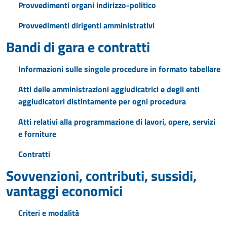
Provvedimenti organi indirizzo-politico
Provvedimenti dirigenti amministrativi
Bandi di gara e contratti
Informazioni sulle singole procedure in formato tabellare
Atti delle amministrazioni aggiudicatrici e degli enti
aggiudicatori distintamente per ogni procedura
Atti relativi alla programmazione di lavori, opere, servizi
e forniture
Contratti
Sovvenzioni, contributi, sussidi,
vantaggi economici
Criteri e modalità