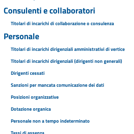
Consulenti e collaboratori
Titolari di incarichi di collaborazione o consulenza
Personale
Titolari di incarichi dirigenziali amministrativi di vertice
Titolari di incarichi dirigenziali (dirigenti non generali)
Dirigenti cessati
Sanzioni per mancata comunicazione dei dati
Posizioni organizzative
Dotazione organica
Personale non a tempo indeterminato
Tassi di assenza