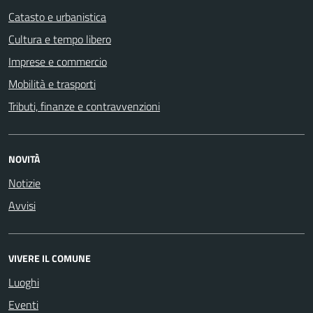
Catasto e urbanistica
Cultura e tempo libero
Imprese e commercio
Mobilità e trasporti
Tributi, finanze e contravvenzioni
NOVITÀ
Notizie
Avvisi
VIVERE IL COMUNE
Luoghi
Eventi