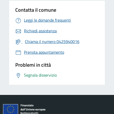
Contatta il comune
Leggi le domande frequenti
Richiedi assistenza
Chiama il numero 0425940016
Prenota appuntamento
Problemi in città
Segnala disservizio