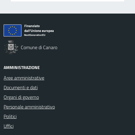
Comune di Canaro
AMMINISTRAZIONE
Aree amministrative
Documenti e dati
Organi di governo
Personale amministrativo
Politici
Uffici