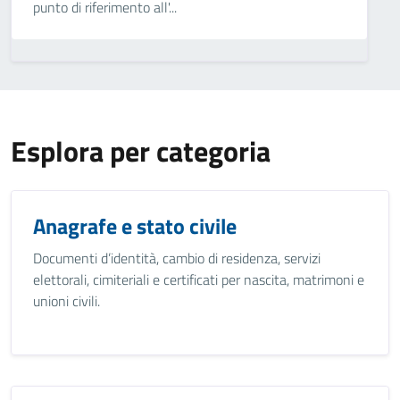
punto di riferimento all'...
Esplora per categoria
Anagrafe e stato civile
Documenti d’identità, cambio di residenza, servizi
elettorali, cimiteriali e certificati per nascita, matrimoni e
unioni civili.