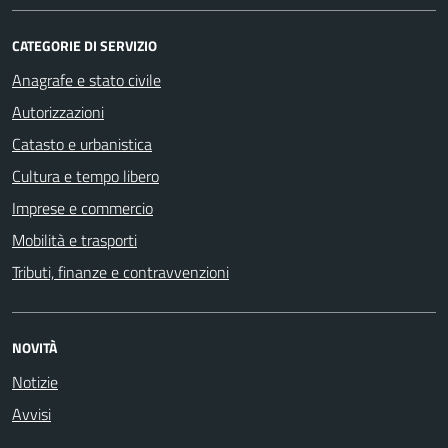
CATEGORIE DI SERVIZIO
Anagrafe e stato civile
Autorizzazioni
Catasto e urbanistica
Cultura e tempo libero
Imprese e commercio
Mobilità e trasporti
Tributi, finanze e contravvenzioni
NOVITÀ
Notizie
Avvisi