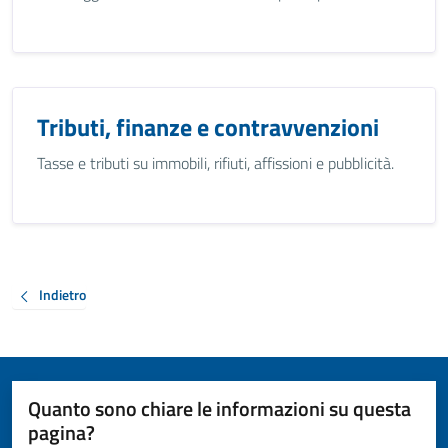
Tributi, finanze e contravvenzioni
Tasse e tributi su immobili, rifiuti, affissioni e pubblicità.
Indietro
Quanto sono chiare le informazioni su questa
pagina?