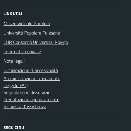
LINK UTILI
Museo Virtuale Garofolo
Università Popolare Polesana
CUR Consorzio Universita' Rovigo
Informativa privacy
Note legali
Dichiarazione di accessibilità
Amministrazione trasparente
Leggi le FAQ
Segnalazione disservizio
Prenotazione appuntamento
Richiesta d'assistenza
SEGUICI SU