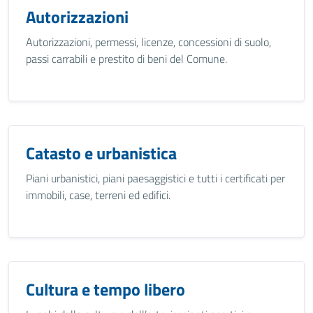
Autorizzazioni
Autorizzazioni, permessi, licenze, concessioni di suolo,
passi carrabili e prestito di beni del Comune.
Catasto e urbanistica
Piani urbanistici, piani paesaggistici e tutti i certificati per
immobili, case, terreni ed edifici.
Cultura e tempo libero