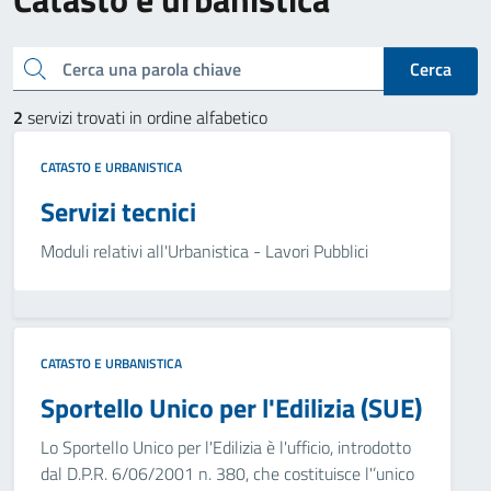
Cerca una parola chiave
Cerca
2
servizi trovati in ordine alfabetico
CATASTO E URBANISTICA
Servizi tecnici
Moduli relativi all'Urbanistica - Lavori Pubblici
CATASTO E URBANISTICA
Sportello Unico per l'Edilizia (SUE)
Lo Sportello Unico per l'Edilizia è l'ufficio, introdotto
dal D.P.R. 6/06/2001 n. 380, che costituisce l'’unico