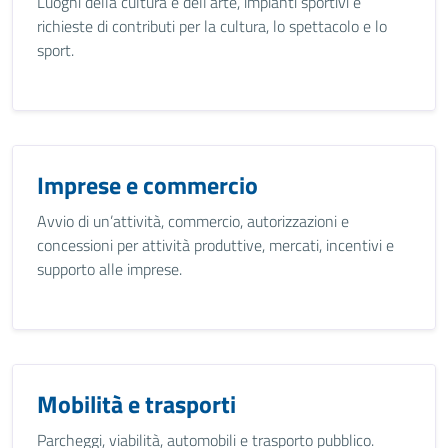
Luoghi della cultura e dell’arte, impianti sportivi e
richieste di contributi per la cultura, lo spettacolo e lo
sport.
Imprese e commercio
Avvio di un’attività, commercio, autorizzazioni e
concessioni per attività produttive, mercati, incentivi e
supporto alle imprese.
Mobilità e trasporti
Parcheggi, viabilità, automobili e trasporto pubblico.