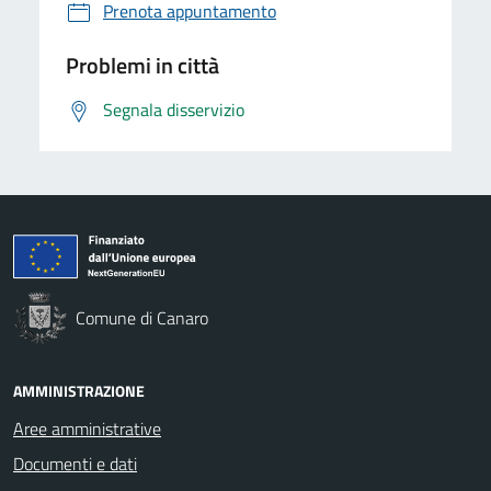
Prenota appuntamento
Problemi in città
Segnala disservizio
Comune di Canaro
AMMINISTRAZIONE
Aree amministrative
Documenti e dati