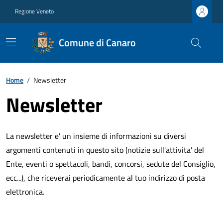
Regione Veneto
Comune di Canaro
Home
/
Newsletter
Newsletter
La newsletter e' un insieme di informazioni su diversi
argomenti contenuti in questo sito (notizie sull'attivita' del
Ente, eventi o spettacoli, bandi, concorsi, sedute del Consiglio,
ecc...), che riceverai periodicamente al tuo indirizzo di posta
elettronica.