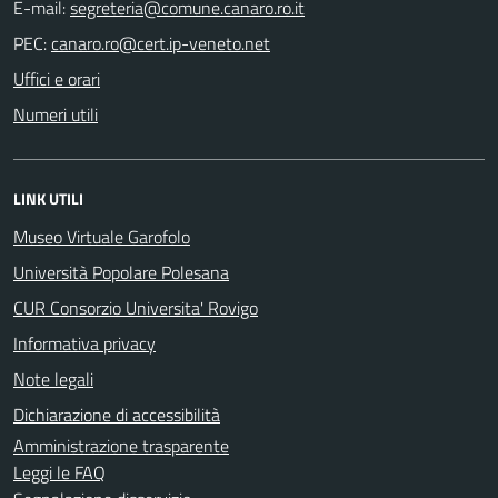
E-mail:
PEC:
Uffici e orari
Numeri utili
LINK UTILI
Museo Virtuale Garofolo
Università Popolare Polesana
CUR Consorzio Universita' Rovigo
Informativa privacy
Note legali
Dichiarazione di accessibilità
Amministrazione trasparente
Leggi le FAQ