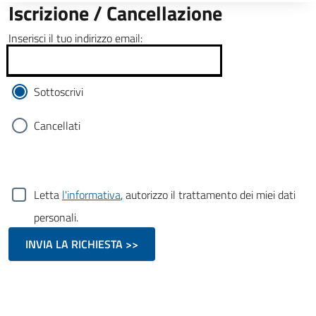
Iscrizione / Cancellazione
Inserisci il tuo indirizzo email:
Sottoscrivi
Cancellati
Letta
l'informativa
, autorizzo il trattamento dei miei dati
personali.