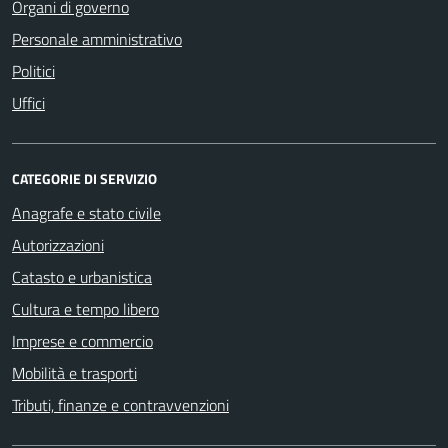
Organi di governo
Personale amministrativo
Politici
Uffici
CATEGORIE DI SERVIZIO
Anagrafe e stato civile
Autorizzazioni
Catasto e urbanistica
Cultura e tempo libero
Imprese e commercio
Mobilità e trasporti
Tributi, finanze e contravvenzioni