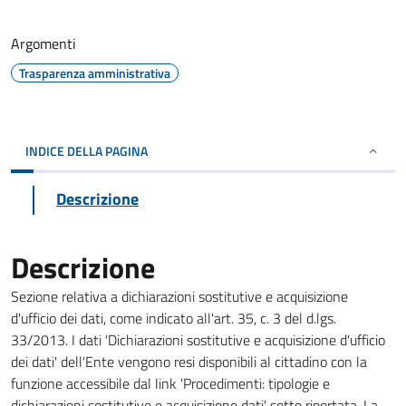
Argomenti
Trasparenza amministrativa
INDICE DELLA PAGINA
Descrizione
Descrizione
Sezione relativa a dichiarazioni sostitutive e acquisizione
d'ufficio dei dati, come indicato all'art. 35, c. 3 del d.lgs.
33/2013. I dati 'Dichiarazioni sostitutive e acquisizione d'ufficio
dei dati' dell'Ente vengono resi disponibili al cittadino con la
funzione accessibile dal link 'Procedimenti: tipologie e
dichiarazioni sostitutive e acquisizione dati' sotto riportata. La