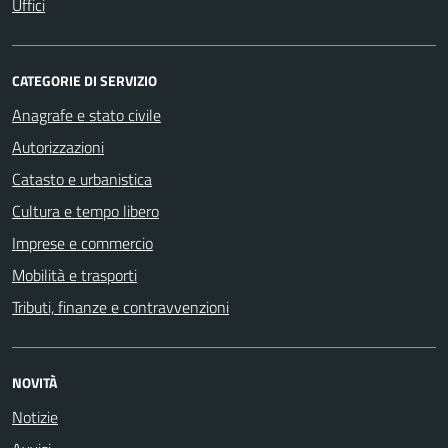
Uffici
CATEGORIE DI SERVIZIO
Anagrafe e stato civile
Autorizzazioni
Catasto e urbanistica
Cultura e tempo libero
Imprese e commercio
Mobilità e trasporti
Tributi, finanze e contravvenzioni
NOVITÀ
Notizie