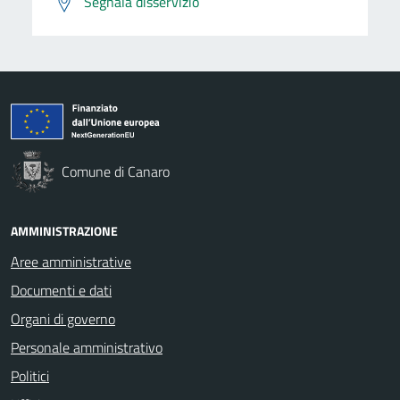
Segnala disservizio
Comune di Canaro
AMMINISTRAZIONE
Aree amministrative
Documenti e dati
Organi di governo
Personale amministrativo
Politici