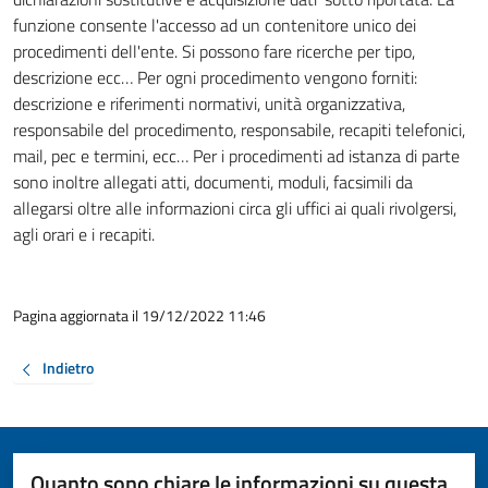
funzione consente l'accesso ad un contenitore unico dei
procedimenti dell'ente. Si possono fare ricerche per tipo,
descrizione ecc… Per ogni procedimento vengono forniti:
descrizione e riferimenti normativi, unità organizzativa,
responsabile del procedimento, responsabile, recapiti telefonici,
mail, pec e termini, ecc… Per i procedimenti ad istanza di parte
sono inoltre allegati atti, documenti, moduli, facsimili da
allegarsi oltre alle informazioni circa gli uffici ai quali rivolgersi,
agli orari e i recapiti.
Pagina aggiornata il 19/12/2022 11:46
Indietro
Quanto sono chiare le informazioni su questa