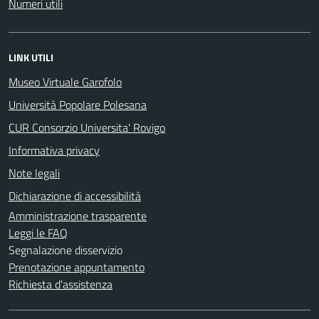
Numeri utili
LINK UTILI
Museo Virtuale Garofolo
Università Popolare Polesana
CUR Consorzio Universita' Rovigo
Informativa privacy
Note legali
Dichiarazione di accessibilità
Amministrazione trasparente
Leggi le FAQ
Segnalazione disservizio
Prenotazione appuntamento
Richiesta d'assistenza