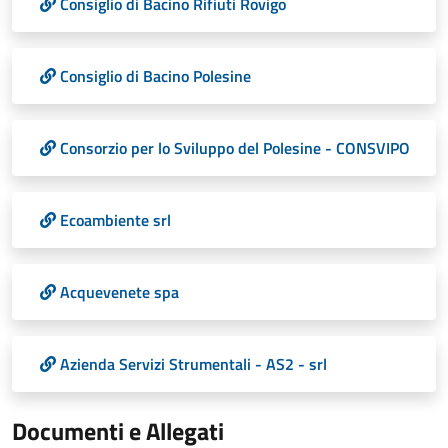
Consiglio di Bacino Rifiuti Rovigo
Consiglio di Bacino Polesine
Consorzio per lo Sviluppo del Polesine - CONSVIPO
Ecoambiente srl
Acquevenete spa
Azienda Servizi Strumentali - AS2 - srl
Documenti e Allegati