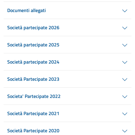
Documenti allegati
Società partecipate 2026
Società partecipate 2025
Società partecipate 2024
Società Partecipate 2023
Societa' Partecipate 2022
Società Partecipate 2021
Società Partecipate 2020