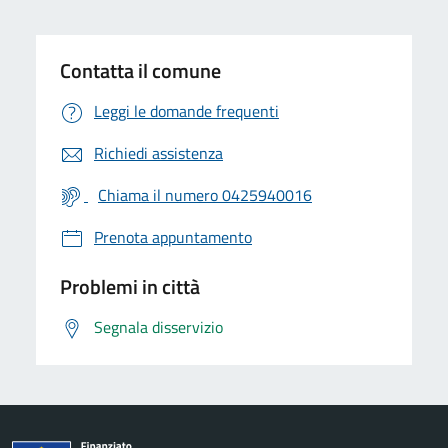
Contatta il comune
Leggi le domande frequenti
Richiedi assistenza
Chiama il numero 0425940016
Prenota appuntamento
Problemi in città
Segnala disservizio