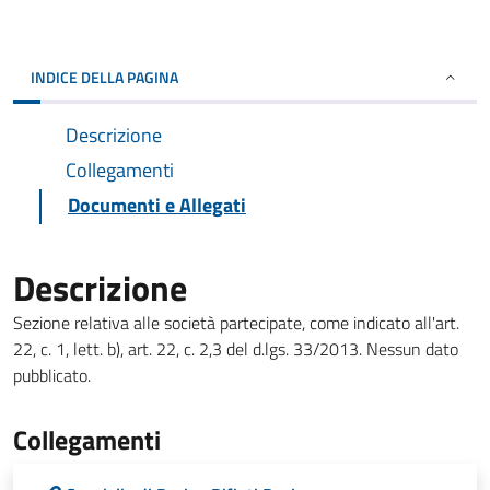
INDICE DELLA PAGINA
Descrizione
Collegamenti
Documenti e Allegati
Descrizione
Sezione relativa alle società partecipate, come indicato all'art.
22, c. 1, lett. b), art. 22, c. 2,3 del d.lgs. 33/2013. Nessun dato
pubblicato.
Collegamenti