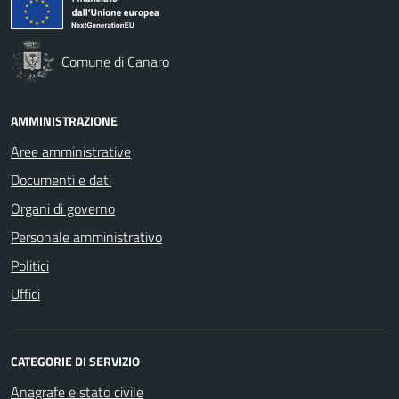
Comune di Canaro
AMMINISTRAZIONE
Aree amministrative
Documenti e dati
Organi di governo
Personale amministrativo
Politici
Uffici
CATEGORIE DI SERVIZIO
Anagrafe e stato civile