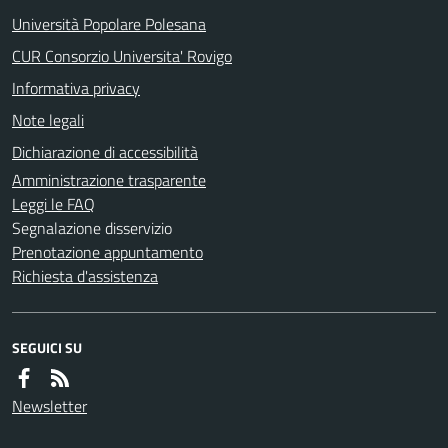
Università Popolare Polesana
CUR Consorzio Universita' Rovigo
Informativa privacy
Note legali
Dichiarazione di accessibilità
Amministrazione trasparente
Leggi le FAQ
Segnalazione disservizio
Prenotazione appuntamento
Richiesta d'assistenza
SEGUICI SU
Newsletter