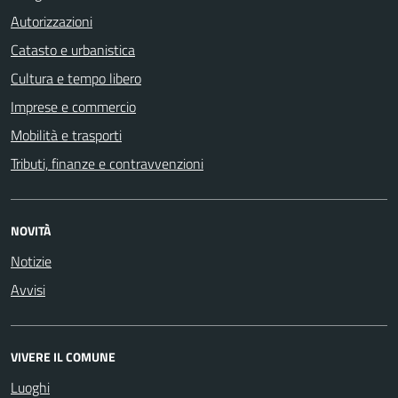
Autorizzazioni
Catasto e urbanistica
Cultura e tempo libero
Imprese e commercio
Mobilità e trasporti
Tributi, finanze e contravvenzioni
NOVITÀ
Notizie
Avvisi
VIVERE IL COMUNE
Luoghi