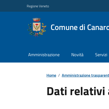
Regione Veneto
Comune di Canar
Amministrazione
Novità
Servizi
Home
/
Amministrazione trasparen
Dati relativi