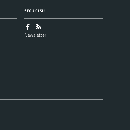
SEGUICI SU
Newsletter