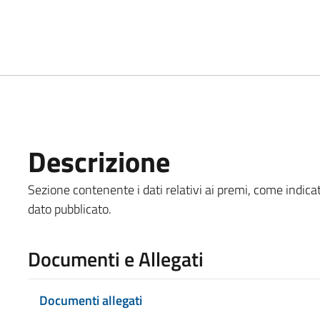
Descrizione
Sezione contenente i dati relativi ai premi, come indicat
dato pubblicato.
Documenti e Allegati
Documenti allegati