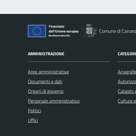
Comune di Canaro
AMMINISTRAZIONE
CATEGORI
Aree amministrative
Anagrafe 
Documenti e dati
Autorizza
Organi di governo
Catasto e
Personale amministrativo
Cultura 
Politici
Uffici