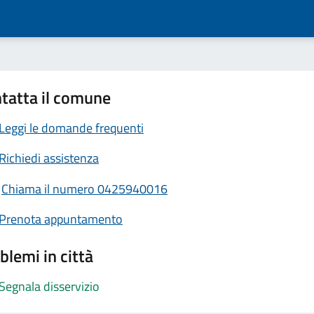
tatta il comune
Leggi le domande frequenti
Richiedi assistenza
Chiama il numero 0425940016
Prenota appuntamento
blemi in città
Segnala disservizio