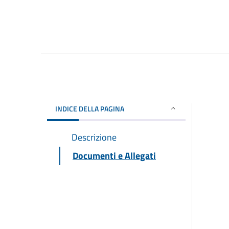
INDICE DELLA PAGINA
Descrizione
Documenti e Allegati