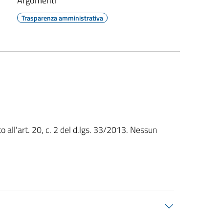
Argomenti
Trasparenza amministrativa
o all'art. 20, c. 2 del d.lgs. 33/2013. Nessun