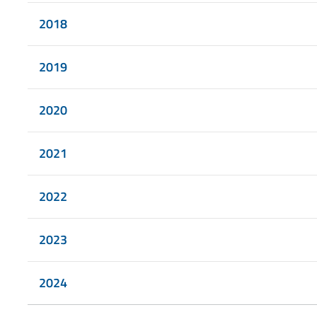
2018
2019
2020
2021
2022
2023
2024