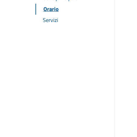
Orario
Servizi