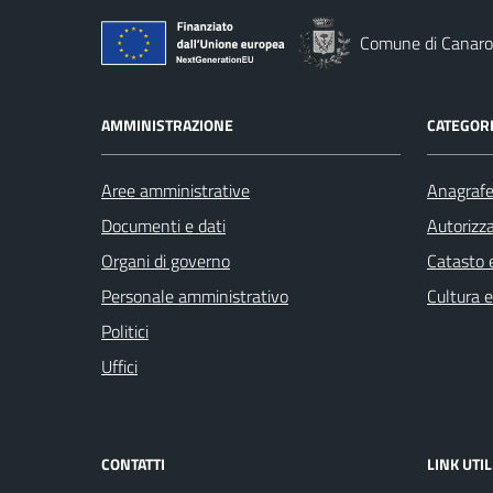
Comune di Canaro
AMMINISTRAZIONE
CATEGORI
Aree amministrative
Anagrafe 
Documenti e dati
Autorizza
Organi di governo
Catasto e
Personale amministrativo
Cultura 
Politici
Uffici
CONTATTI
LINK UTIL