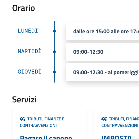
Orario
LUNEDÌ
dalle ore 15:00 alle ore 17
MARTEDÌ
09:00-12:30
GIOVEDÌ
09:00-12:30 - al pomeriggi
Servizi
TRIBUTI, FINANZE E
TRIBUTI, FINAN
CONTRAVVENZIONI
CONTRAVVENZIONI
Pagare il canone
IMPOSTA