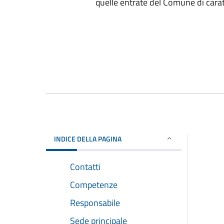
quelle entrate del Comune di caratt
INDICE DELLA PAGINA
Contatti
Competenze
Responsabile
Sede principale