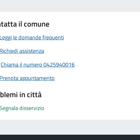
tatta il comune
Leggi le domande frequenti
Richiedi assistenza
Chiama il numero 0425940016
Prenota appuntamento
blemi in città
Segnala disservizio