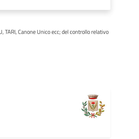
MU, TARI, Canone Unico ecc; del controllo relativo