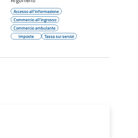
Argomenti
Accesso all'informazione
Commercio all'ingrosso
Commercio ambulante
Imposte
Tassa sui servizi