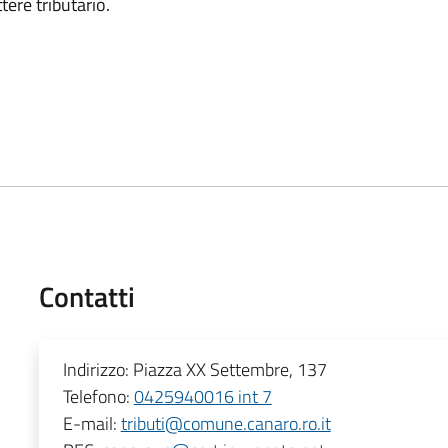
ere tributario.
Contatti
Indirizzo:
Piazza XX Settembre, 137
Telefono:
0425940016 int 7
E-mail:
tributi@comune.canaro.ro.it