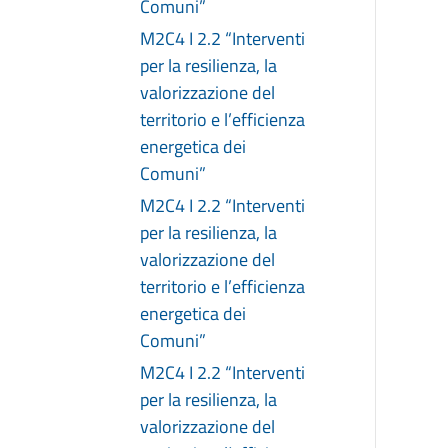
Comuni”
M2C4 I 2.2 “Interventi
per la resilienza, la
valorizzazione del
territorio e l’efficienza
energetica dei
Comuni”
M2C4 I 2.2 “Interventi
per la resilienza, la
valorizzazione del
territorio e l’efficienza
energetica dei
Comuni”
M2C4 I 2.2 “Interventi
per la resilienza, la
valorizzazione del