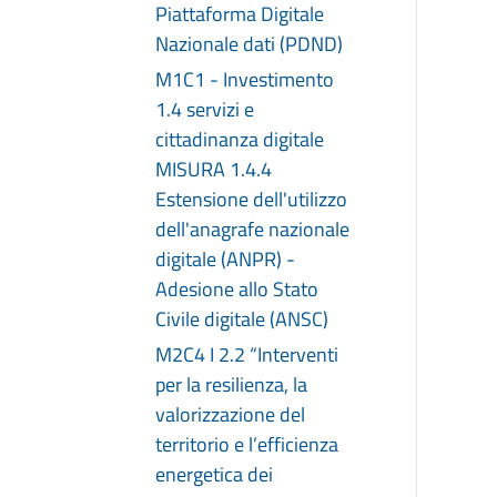
Piattaforma Digitale
Nazionale dati (PDND)
M1C1 - Investimento
1.4 servizi e
cittadinanza digitale
MISURA 1.4.4
Estensione dell'utilizzo
dell'anagrafe nazionale
digitale (ANPR) -
Adesione allo Stato
Civile digitale (ANSC)
M2C4 I 2.2 “Interventi
per la resilienza, la
valorizzazione del
territorio e l’efficienza
energetica dei