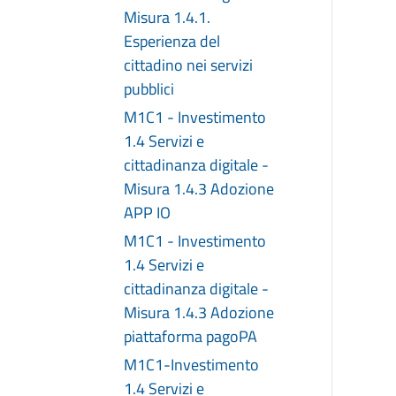
Misura 1.4.1.
Esperienza del
cittadino nei servizi
pubblici
M1C1 - Investimento
1.4 Servizi e
cittadinanza digitale -
Misura 1.4.3 Adozione
APP IO
M1C1 - Investimento
1.4 Servizi e
cittadinanza digitale -
Misura 1.4.3 Adozione
piattaforma pagoPA
M1C1-Investimento
1.4 Servizi e