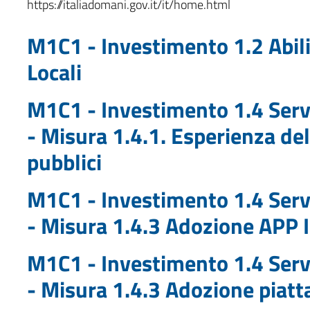
https://italiadomani.gov.it/it/home.html
M1C1 - Investimento 1.2 Abili
Locali
M1C1 - Investimento 1.4 Servi
- Misura 1.4.1. Esperienza del 
pubblici
M1C1 - Investimento 1.4 Servi
- Misura 1.4.3 Adozione APP 
M1C1 - Investimento 1.4 Servi
- Misura 1.4.3 Adozione piat