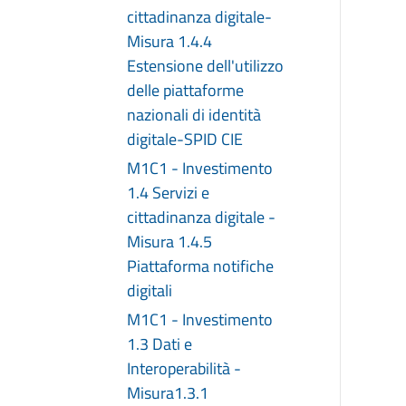
cittadinanza digitale-
Misura 1.4.4
Estensione dell'utilizzo
delle piattaforme
nazionali di identità
digitale-SPID CIE
M1C1 - Investimento
1.4 Servizi e
cittadinanza digitale -
Misura 1.4.5
Piattaforma notifiche
digitali
M1C1 - Investimento
1.3 Dati e
Interoperabilità -
Misura1.3.1