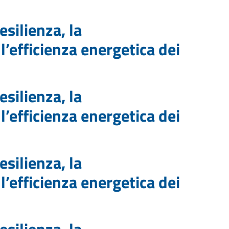
esilienza, la
 l’efficienza energetica dei
esilienza, la
 l’efficienza energetica dei
esilienza, la
 l’efficienza energetica dei
esilienza, la