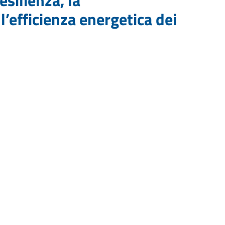
 l’efficienza energetica dei