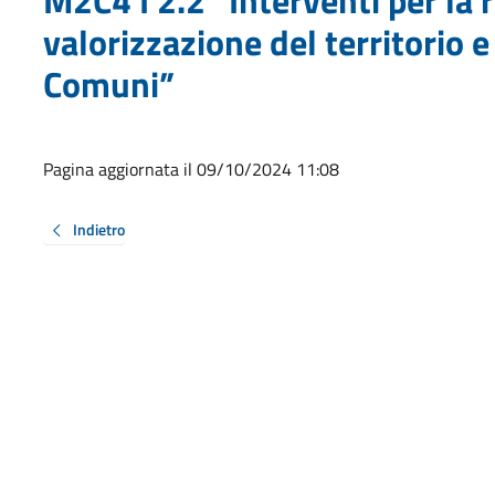
valorizzazione del territorio e
Comuni”
Pagina aggiornata il 09/10/2024 11:08
Indietro