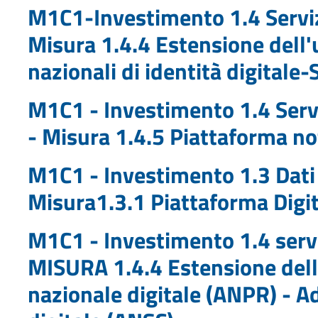
M1C1-Investimento 1.4 Servizi
Misura 1.4.4 Estensione dell'u
nazionali di identità digitale-
M1C1 - Investimento 1.4 Servi
- Misura 1.4.5 Piattaforma not
M1C1 - Investimento 1.3 Dati 
Misura1.3.1 Piattaforma Digi
M1C1 - Investimento 1.4 servi
MISURA 1.4.4 Estensione dell'
nazionale digitale (ANPR) - Ad