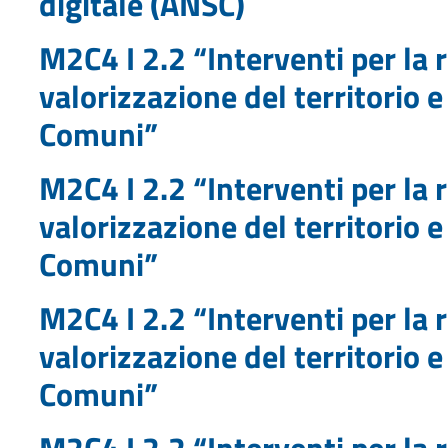
digitale (ANSC)
M2C4 I 2.2 “Interventi per la r
valorizzazione del territorio e
Comuni”
M2C4 I 2.2 “Interventi per la r
valorizzazione del territorio e
Comuni”
M2C4 I 2.2 “Interventi per la r
valorizzazione del territorio e
Comuni”
M2C4 I 2.2 “Interventi per la r