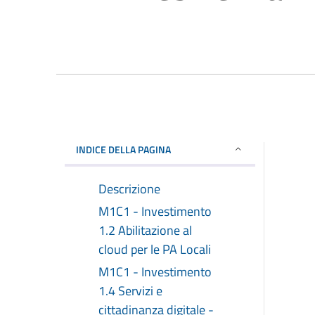
INDICE DELLA PAGINA
Descrizione
M1C1 - Investimento
1.2 Abilitazione al
cloud per le PA Locali
M1C1 - Investimento
1.4 Servizi e
cittadinanza digitale -