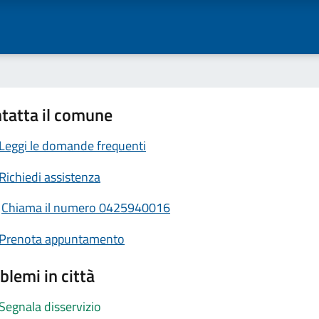
tatta il comune
Leggi le domande frequenti
Richiedi assistenza
Chiama il numero 0425940016
Prenota appuntamento
blemi in città
Segnala disservizio