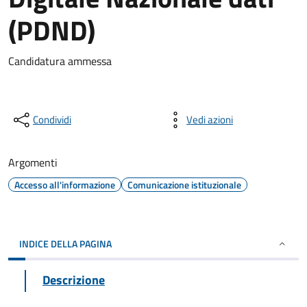
(PDND)
Candidatura ammessa
Condividi
Vedi azioni
Argomenti
Accesso all'informazione
Comunicazione istituzionale
INDICE DELLA PAGINA
Descrizione