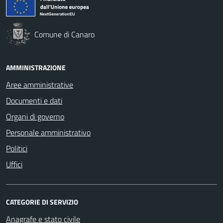
Comune di Canaro
AMMINISTRAZIONE
Aree amministrative
Documenti e dati
Organi di governo
Personale amministrativo
Politici
Uffici
CATEGORIE DI SERVIZIO
Anagrafe e stato civile