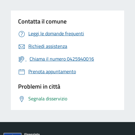
Contatta il comune
Leggi le domande frequenti
Richiedi assistenza
Chiama il numero 0425940016
Prenota appuntamento
Problemi in città
Segnala disservizio