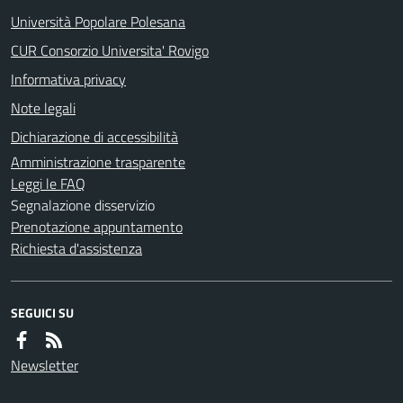
Università Popolare Polesana
CUR Consorzio Universita' Rovigo
Informativa privacy
Note legali
Dichiarazione di accessibilità
Amministrazione trasparente
Leggi le FAQ
Segnalazione disservizio
Prenotazione appuntamento
Richiesta d'assistenza
SEGUICI SU
Newsletter