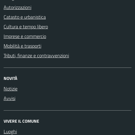
Autorizzazioni
Catasto e urbanistica
Cultura e tempo libero
Imprese e commercio
Mobilità e trasporti
Tributi, finanze e contravvenzioni
NOVITÀ
Notizie
Avvisi
VIVERE IL COMUNE
Luoghi