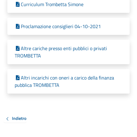
Curriculum Trombetta Simone
Proclamazione consiglieri 04-10-2021
Altre cariche presso enti pubblici o privati
TROMBETTA
Altri incarichi con oneri a carico della finanza
pubblica TROMBETTA
Indietro