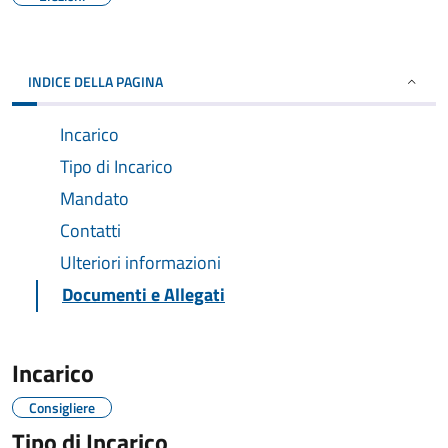
INDICE DELLA PAGINA
Incarico
Tipo di Incarico
Mandato
Contatti
Ulteriori informazioni
Documenti e Allegati
Incarico
Consigliere
Tipo di Incarico