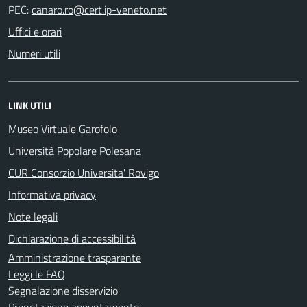
PEC:
Uffici e orari
Numeri utili
LINK UTILI
Museo Virtuale Garofolo
Università Popolare Polesana
CUR Consorzio Universita' Rovigo
Informativa privacy
Note legali
Dichiarazione di accessibilità
Amministrazione trasparente
Leggi le FAQ
Segnalazione disservizio
Prenotazione appuntamento