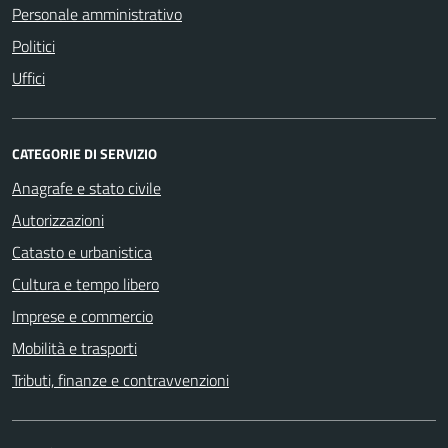
Personale amministrativo
Politici
Uffici
CATEGORIE DI SERVIZIO
Anagrafe e stato civile
Autorizzazioni
Catasto e urbanistica
Cultura e tempo libero
Imprese e commercio
Mobilità e trasporti
Tributi, finanze e contravvenzioni