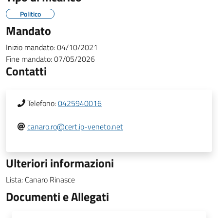
Politico
Mandato
Inizio mandato:
04/10/2021
Fine mandato:
07/05/2026
Contatti
Telefono:
0425940016
canaro.ro@cert.ip-veneto.net
Ulteriori informazioni
Lista: Canaro Rinasce
Documenti e Allegati