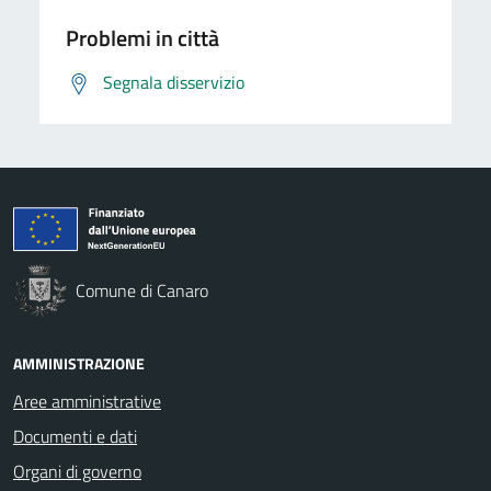
Problemi in città
Segnala disservizio
Comune di Canaro
AMMINISTRAZIONE
Aree amministrative
Documenti e dati
Organi di governo