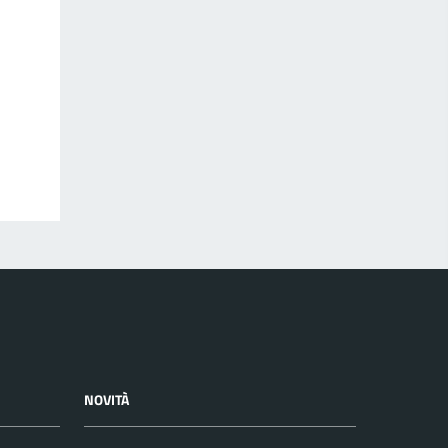
NOVITÀ