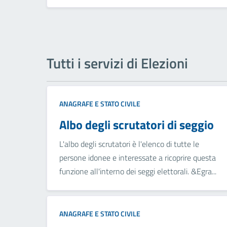
Tutti i servizi di Elezioni
ANAGRAFE E STATO CIVILE
Albo degli scrutatori di seggio
L'albo degli scrutatori è l'elenco di tutte le
persone idonee e interessate a ricoprire questa
funzione all'interno dei seggi elettorali. &Egra...
ANAGRAFE E STATO CIVILE