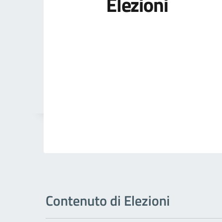
Elezioni
Contenuto di Elezioni