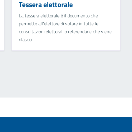
Tessera elettorale
La tessera elettorale è il documento che
permette all'elettore di votare in tutte le
consultazioni elettorali o referendarie che viene
rilascia...