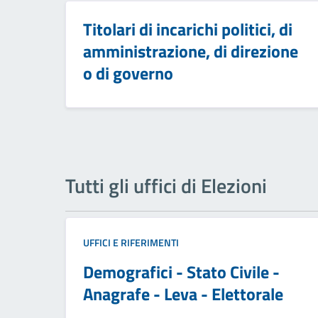
Titolari di incarichi politici, di
amministrazione, di direzione
o di governo
Tutti gli uffici di Elezioni
UFFICI E RIFERIMENTI
Demografici - Stato Civile -
Anagrafe - Leva - Elettorale