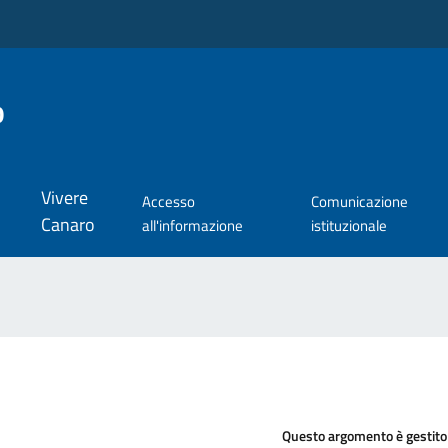
o
Vivere
Accesso
Comunicazione
Canaro
all'informazione
istituzionale
Questo argomento è gestito