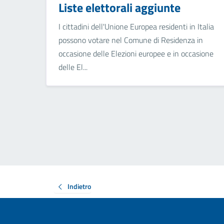
Liste elettorali aggiunte
I cittadini dell'Unione Europea residenti in Italia
possono votare nel Comune di Residenza in
occasione delle Elezioni europee e in occasione
delle El...
Indietro