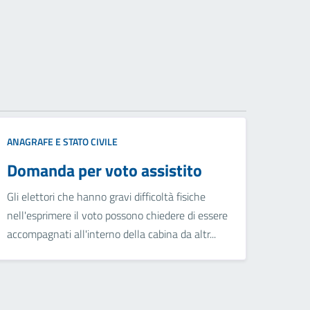
ANAGRAFE E STATO CIVILE
Domanda per voto assistito
Gli elettori che hanno gravi difficoltà fisiche
nell'esprimere il voto possono chiedere di essere
accompagnati all'interno della cabina da altr...