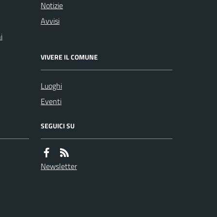
Notizie
Avvisi
i
VIVERE IL COMUNE
Luoghi
Eventi
SEGUICI SU
Newsletter