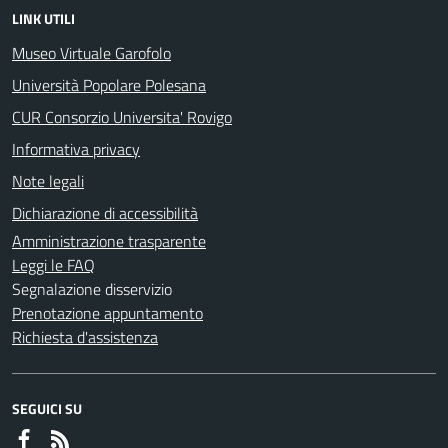
LINK UTILI
Museo Virtuale Garofolo
Università Popolare Polesana
CUR Consorzio Universita' Rovigo
Informativa privacy
Note legali
Dichiarazione di accessibilità
Amministrazione trasparente
Leggi le FAQ
Segnalazione disservizio
Prenotazione appuntamento
Richiesta d'assistenza
SEGUICI SU