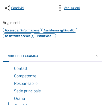
Condividi
Vedi azioni
Argomenti
Accesso all'informazione
Assistenza agli invalidi
Assistenza sociale
Istruzione
INDICE DELLA PAGINA
Contatti
Competenze
Responsabile
Sede principale
Orario