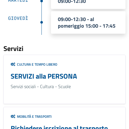
09:00-12:30
GIOVEDÌ
09:00-12:30 - al
pomeriggio 15:00 - 17:45
Servizi
CULTURA E TEMPO LIBERO
SERVIZI alla PERSONA
Servizi sociali - Cultura - Scuole
MOBILITÀ E TRASPORTI
Richiedere iscrizione al trasporto