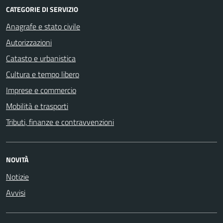
CATEGORIE DI SERVIZIO
Anagrafe e stato civile
Autorizzazioni
Catasto e urbanistica
Cultura e tempo libero
Imprese e commercio
Mobilità e trasporti
Tributi, finanze e contravvenzioni
NOVITÀ
Notizie
Avvisi