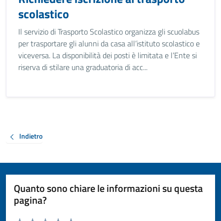
scolastico
Il servizio di Trasporto Scolastico organizza gli scuolabus
per trasportare gli alunni da casa all’istituto scolastico e
viceversa. La disponibilità dei posti è limitata e l’Ente si
riserva di stilare una graduatoria di acc...
Indietro
Quanto sono chiare le informazioni su questa
pagina?
Valuta da 1 a 5 stelle la pagina