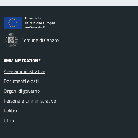
Comune di Canaro
AMMINISTRAZIONE
Aree amministrative
Documenti e dati
Organi di governo
Personale amministrativo
Politici
Uffici