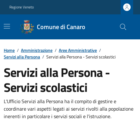
Regione Veneto
Comune di Canaro
Home
/
Amministrazione
/
Aree Amministrative
/
Servizi alla Persona
/
Servizi alla Persona - Servizi scolastici
Servizi alla Persona -
Servizi scolastici
L'Ufficio Servizi alla Persona ha il compito di gestire e
coordinare vari aspetti legati ai servizi rivolti alla popolazione
inerenti in particolare i servizi sociali e l'istruzione.