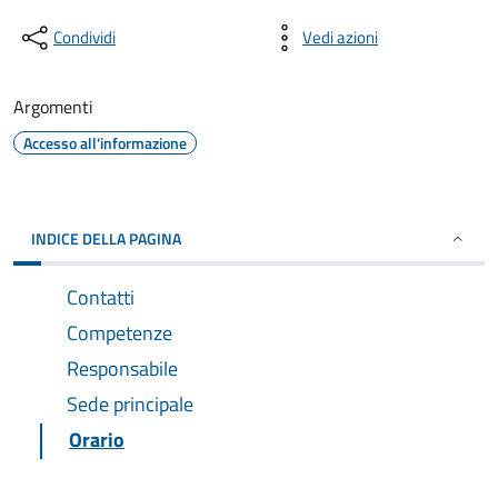
Condividi
Vedi azioni
Argomenti
Accesso all'informazione
INDICE DELLA PAGINA
Contatti
Competenze
Responsabile
Sede principale
Orario