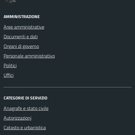
AMMINISTRAZIONE
Aree amministrative
Documenti e dati
Organi di governo
Personale amministrativo
Politici
Uffici
CATEGORIE DI SERVIZIO
Anagrafe e stato civile
Autorizzazioni
Catasto e urbanistica