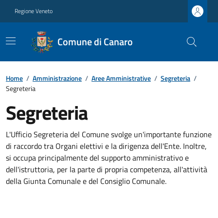
Regione Veneto
Comune di Canaro
Home
/
Amministrazione
/
Aree Amministrative
/
Segreteria
/
Segreteria
Segreteria
L'Ufficio Segreteria del Comune svolge un'importante funzione
di raccordo tra Organi elettivi e la dirigenza dell'Ente. Inoltre,
si occupa principalmente del supporto amministrativo e
dell'istruttoria, per la parte di propria competenza, all'attività
della Giunta Comunale e del Consiglio Comunale.