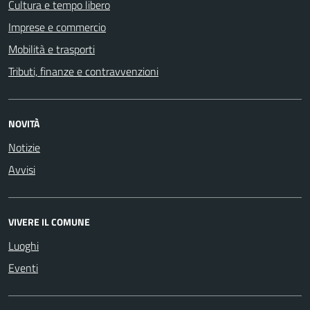
Cultura e tempo libero
Imprese e commercio
Mobilità e trasporti
Tributi, finanze e contravvenzioni
NOVITÀ
Notizie
Avvisi
VIVERE IL COMUNE
Luoghi
Eventi