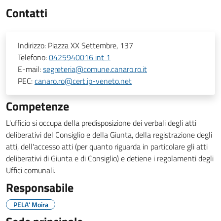
Contatti
Indirizzo:
Piazza XX Settembre, 137
Telefono:
0425940016 int 1
E-mail:
segreteria@comune.canaro.ro.it
PEC:
canaro.ro@cert.ip-veneto.net
Competenze
L'ufficio si occupa della predisposizione dei verbali degli atti
deliberativi del Consiglio e della Giunta, della registrazione degli
atti, dell'accesso atti (per quanto riguarda in particolare gli atti
deliberativi di Giunta e di Consiglio) e detiene i regolamenti degli
Uffici comunali.
Responsabile
PELA' Moira