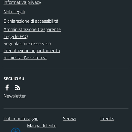
Informativa privacy
Note legali
Dichiarazione di accessibilità
Amministrazione trasparente
Leggi le FAQ
Segnalazione disservizio
Prenotazione appuntamento
Richiesta d'assistenza
SEGUICI SU
Newsletter
Dati monitoraggio
Servizi
Credits
Mappa del Sito