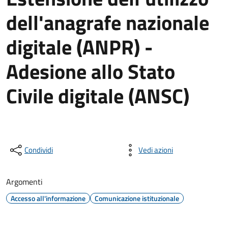
dell'anagrafe nazionale
digitale (ANPR) -
Adesione allo Stato
Civile digitale (ANSC)
Condividi
Vedi azioni
Argomenti
Accesso all'informazione
Comunicazione istituzionale