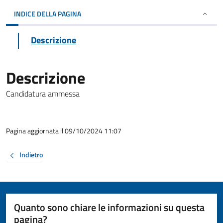
INDICE DELLA PAGINA
Descrizione
Descrizione
Candidatura ammessa
Pagina aggiornata il 09/10/2024 11:07
Indietro
Quanto sono chiare le informazioni su questa
pagina?