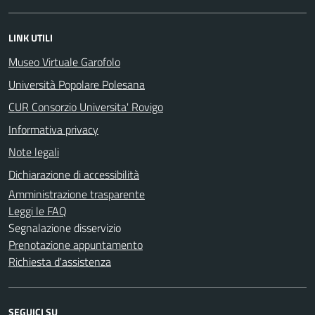
LINK UTILI
Museo Virtuale Garofolo
Università Popolare Polesana
CUR Consorzio Universita' Rovigo
Informativa privacy
Note legali
Dichiarazione di accessibilità
Amministrazione trasparente
Leggi le FAQ
Segnalazione disservizio
Prenotazione appuntamento
Richiesta d'assistenza
SEGUICI SU