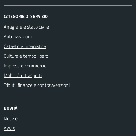
CATEGORIE DI SERVIZIO
Anagrafe e stato civile
Autorizzazioni
Catasto e urbanistica
Cultura e tempo libero
Imprese e commercio
Mobilità e trasporti
Tributi, finanze e contravvenzioni
NOVITÀ
Notizie
Avvisi