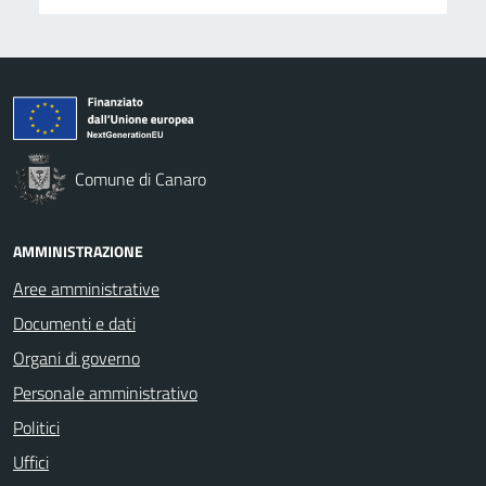
Comune di Canaro
AMMINISTRAZIONE
Aree amministrative
Documenti e dati
Organi di governo
Personale amministrativo
Politici
Uffici