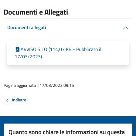
Documenti e Allegati
Documenti allegati
AVVISO SITO (114,07 KB - Pubblicato il
17/03/2023)
Pagina aggiornata il 17/03/2023 09:15
Indietro
Quanto sono chiare le informazioni su questa