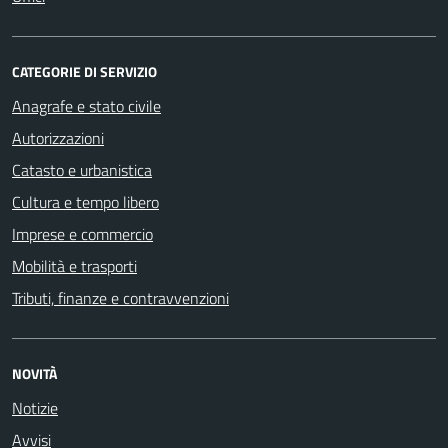
CATEGORIE DI SERVIZIO
Anagrafe e stato civile
Autorizzazioni
Catasto e urbanistica
Cultura e tempo libero
Imprese e commercio
Mobilità e trasporti
Tributi, finanze e contravvenzioni
NOVITÀ
Notizie
Avvisi