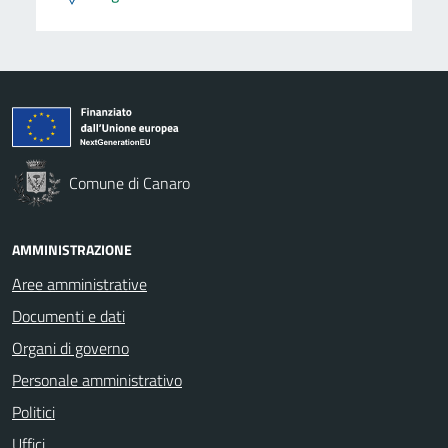
Comune di Canaro
AMMINISTRAZIONE
Aree amministrative
Documenti e dati
Organi di governo
Personale amministrativo
Politici
Uffici