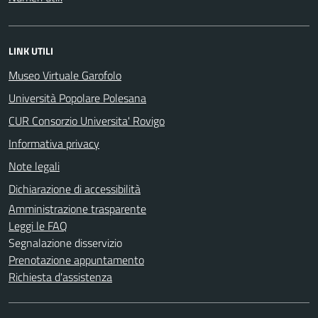
LINK UTILI
Museo Virtuale Garofolo
Università Popolare Polesana
CUR Consorzio Universita' Rovigo
Informativa privacy
Note legali
Dichiarazione di accessibilità
Amministrazione trasparente
Leggi le FAQ
Segnalazione disservizio
Prenotazione appuntamento
Richiesta d'assistenza