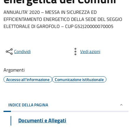
ANNUALITA’ 2020 – MESSA IN SICUREZZA ED
EFFICIENTAMENTO ENERGETICO DELLA SEDE DEL SEGGIO
ELETTORALE DI GAROFOLO – CUP G52J20000070005
Condividi
Vedi azioni
Argomenti
Accesso all'informazione
Comunicazione istituzionale
INDICE DELLA PAGINA
Documenti e Allegati