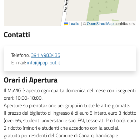
Leaflet
|
©
OpenStreetMap
contributors
Contatti
Telefono:
391 4983435
E-mail:
info@pop-out.it
Orari di Apertura
Il MuVIG è aperto ogni quarta domenica del mese con i seguenti
orari: 10:00-18:00.
Aperture su prenotazione per gruppi in tutte le altre giornate.
Il prezzo del biglietto di ingresso è di euro 5 intero, euro 3 ridotto
(over 65, studenti unversitari e soci FAI, tesserati Pro Loco), euro
2 ridotto (minori e studenti che accedono con la scuola),
gratuito per residenti del Comune di Canaro, handicap e