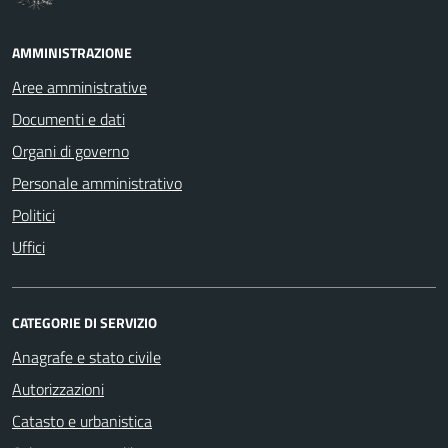
AMMINISTRAZIONE
Aree amministrative
Documenti e dati
Organi di governo
Personale amministrativo
Politici
Uffici
CATEGORIE DI SERVIZIO
Anagrafe e stato civile
Autorizzazioni
Catasto e urbanistica