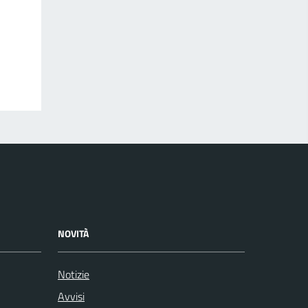
NOVITÀ
Notizie
Avvisi