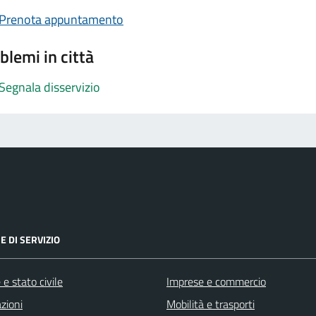
Prenota appuntamento
blemi in città
Segnala disservizio
E DI SERVIZIO
e stato civile
Imprese e commercio
zioni
Mobilità e trasporti