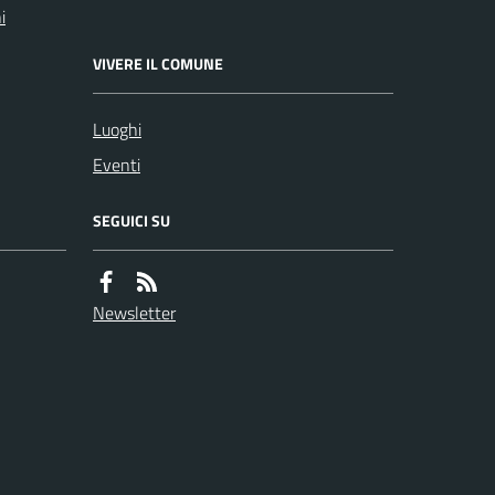
i
VIVERE IL COMUNE
Luoghi
Eventi
SEGUICI SU
Newsletter