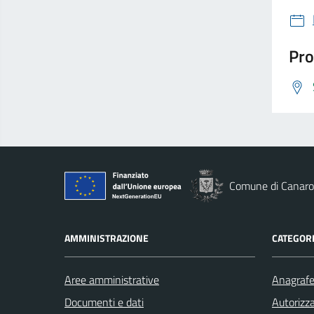
Pro
Comune di Canaro
AMMINISTRAZIONE
CATEGORI
Aree amministrative
Anagrafe 
Documenti e dati
Autorizza