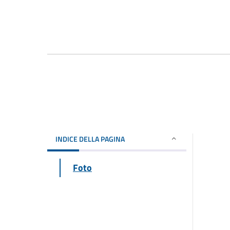
INDICE DELLA PAGINA
Foto