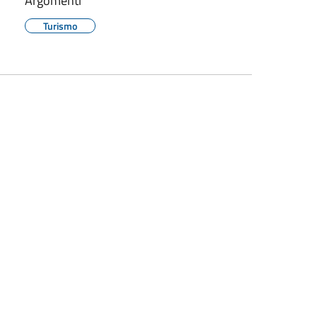
Argomenti
Turismo