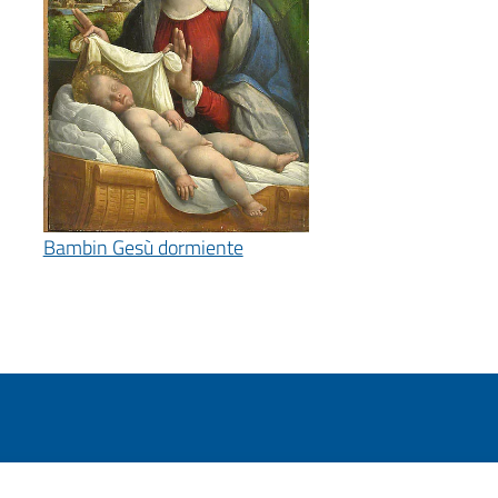
Bambin Gesù dormiente