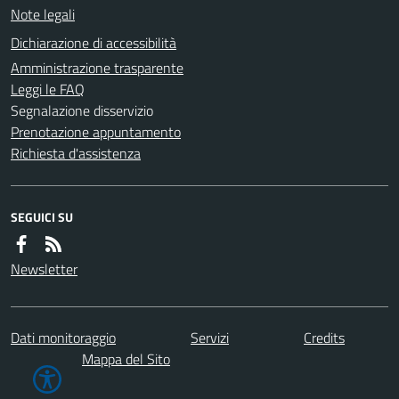
Note legali
Dichiarazione di accessibilità
Amministrazione trasparente
Leggi le FAQ
Segnalazione disservizio
Prenotazione appuntamento
Richiesta d'assistenza
SEGUICI SU
Newsletter
Dati monitoraggio
Servizi
Credits
Mappa del Sito