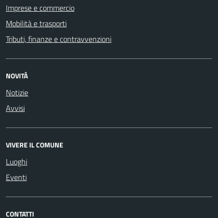
Imprese e commercio
Mobilità e trasporti
Tributi, finanze e contravvenzioni
NOVITÀ
Notizie
Avvisi
VIVERE IL COMUNE
Luoghi
Eventi
CONTATTI