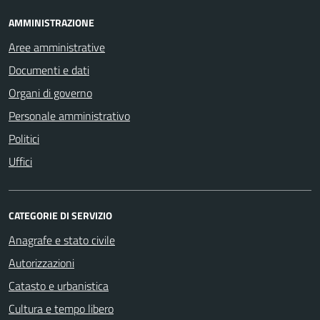
AMMINISTRAZIONE
Aree amministrative
Documenti e dati
Organi di governo
Personale amministrativo
Politici
Uffici
CATEGORIE DI SERVIZIO
Anagrafe e stato civile
Autorizzazioni
Catasto e urbanistica
Cultura e tempo libero