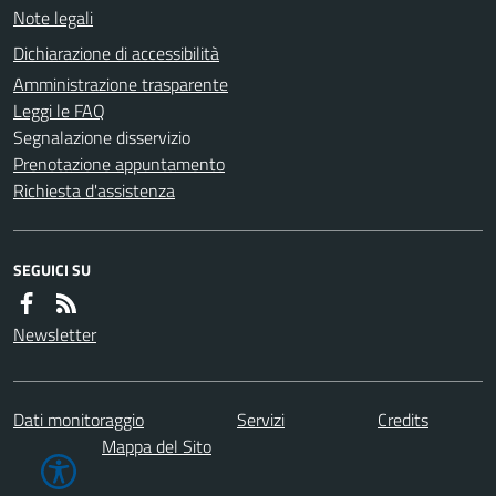
Note legali
Dichiarazione di accessibilità
Amministrazione trasparente
Leggi le FAQ
Segnalazione disservizio
Prenotazione appuntamento
Richiesta d'assistenza
SEGUICI SU
Newsletter
Dati monitoraggio
Servizi
Credits
Mappa del Sito