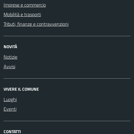
Imprese e commercio
Mobilità e trasporti
Tributi, finanze e contravvenzioni
NOVITÀ
Notizie
Avvisi
VIVERE IL COMUNE
Luoghi
Eventi
CONTATTI