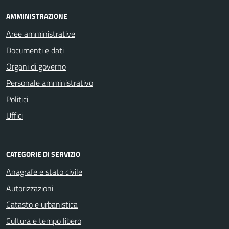
AMMINISTRAZIONE
Aree amministrative
Documenti e dati
Organi di governo
Personale amministrativo
Politici
Uffici
CATEGORIE DI SERVIZIO
Anagrafe e stato civile
Autorizzazioni
Catasto e urbanistica
Cultura e tempo libero