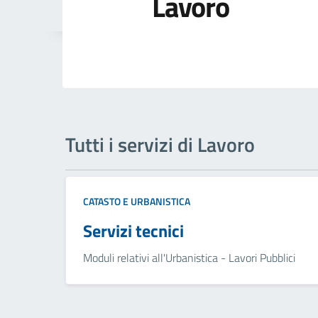
Lavoro
Tutti i servizi di Lavoro
CATASTO E URBANISTICA
Servizi tecnici
Moduli relativi all'Urbanistica - Lavori Pubblici