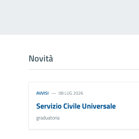
Novità
AVVISI
08 LUG 2026
Servizio Civile Universale
graduatoria