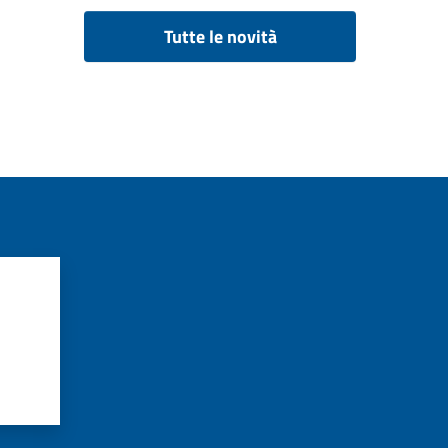
Tutte le novità