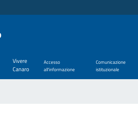
o
Vivere
Accesso
Comunicazione
Canaro
all'informazione
istituzionale