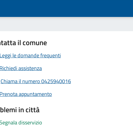
tatta il comune
Leggi le domande frequenti
Richiedi assistenza
Chiama il numero 0425940016
Prenota appuntamento
blemi in città
Segnala disservizio