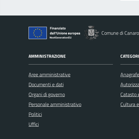
Comune di Canaro
AMMINISTRAZIONE
CATEGORI
Aree amministrative
Anagrafe 
Documenti e dati
Autorizza
Organi di governo
Catasto e
Personale amministrativo
Cultura 
Politici
Uffici