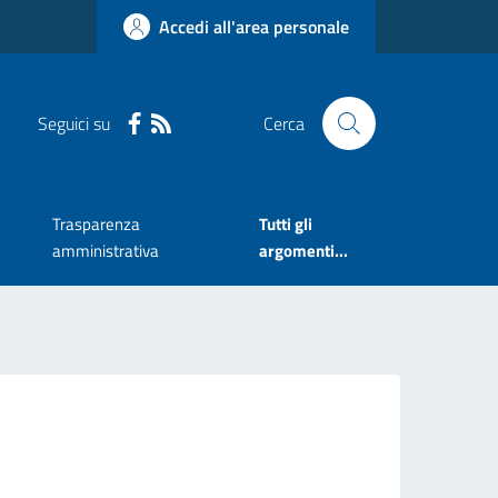
Accedi all'area personale
Seguici su
Cerca
Trasparenza
Tutti gli
amministrativa
argomenti...