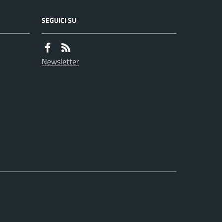
SEGUICI SU
Newsletter