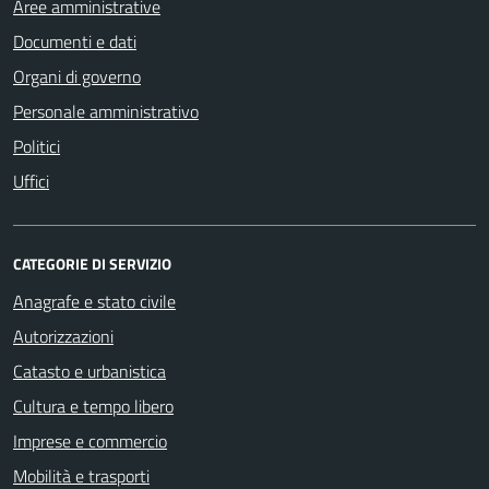
Aree amministrative
Documenti e dati
Organi di governo
Personale amministrativo
Politici
Uffici
CATEGORIE DI SERVIZIO
Anagrafe e stato civile
Autorizzazioni
Catasto e urbanistica
Cultura e tempo libero
Imprese e commercio
Mobilità e trasporti