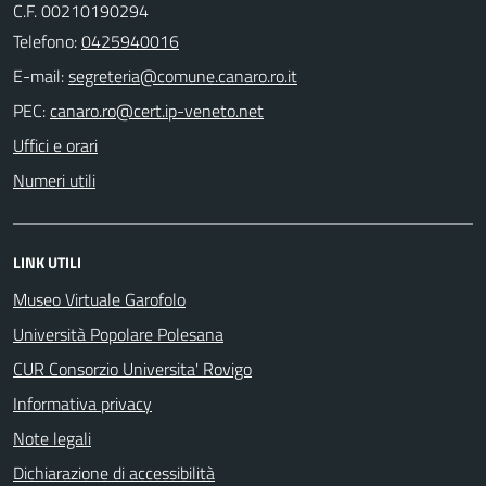
C.F. 00210190294
Telefono:
0425940016
E-mail:
PEC:
Uffici e orari
Numeri utili
LINK UTILI
Museo Virtuale Garofolo
Università Popolare Polesana
CUR Consorzio Universita' Rovigo
Informativa privacy
Note legali
Dichiarazione di accessibilità