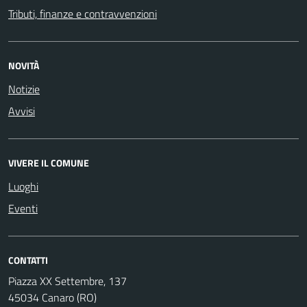
Tributi, finanze e contravvenzioni
NOVITÀ
Notizie
Avvisi
VIVERE IL COMUNE
Luoghi
Eventi
CONTATTI
Piazza XX Settembre, 137
45034 Canaro (RO)