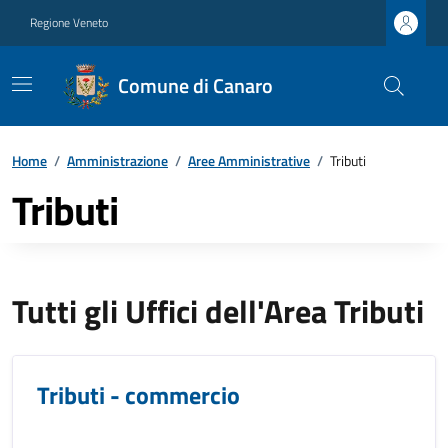
Regione Veneto
Comune di Canaro
Home
/
Amministrazione
/
Aree Amministrative
/
Tributi
Tributi
Tutti gli Uffici dell'Area Tributi
Tributi - commercio